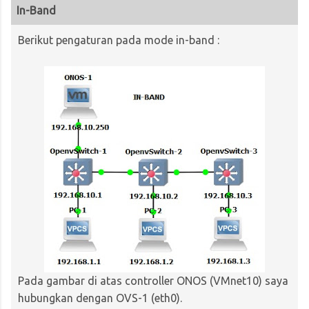
In-Band
Berikut pengaturan pada mode in-band :
Pada gambar di atas controller ONOS (VMnet10) saya
hubungkan dengan OVS-1 (eth0).