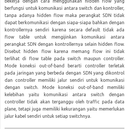
bekerja dengan cara menggunakan hidden flow yang
berfungsi untuk komunikasi antara switch dan kontroller,
tanpa adanya hidden flow maka perangkat SDN tidak
dapat berkomunikasi dengan siapa-siapa bahkan dengan
kontrollernya sendiri karena secara default tidak ada
flow table untuk mengijinkan komunikasi antara
perangkat SDN dengan kontrollernya selain hidden flow.
Disebut hidden flow karena memang flow ini tidak
terlihat di flow table pada switch maupun controller.
Mode koneksi out-of-band berarti controller terletak
pada jaringan yang berbeda dengan SDN yang dikontrol
dan controller memiliki jalur sendiri untuk komunikasi
dengan switch. Mode koneksi out-of-band memiliki
kelebihan yaitu komunikasi antara switch dengan
controller tidak akan terganggu oleh traffic pada data
plane, tetapi juga memiliki kekurangan yaitu memerlukan
jalur kabel sendiri untuk setiap switchnya.