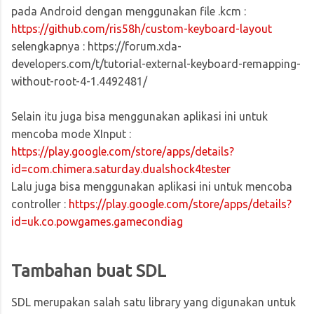
pada Android dengan menggunakan file .kcm :
https://github.com/ris58h/custom-keyboard-layout
selengkapnya : https://forum.xda-
developers.com/t/tutorial-external-keyboard-remapping-
without-root-4-1.4492481/
Selain itu juga bisa menggunakan aplikasi ini untuk
mencoba mode XInput :
https://play.google.com/store/apps/details?
id=com.chimera.saturday.dualshock4tester
Lalu juga bisa menggunakan aplikasi ini untuk mencoba
controller :
https://play.google.com/store/apps/details?
id=uk.co.powgames.gamecondiag
Tambahan buat SDL
SDL merupakan salah satu library yang digunakan untuk