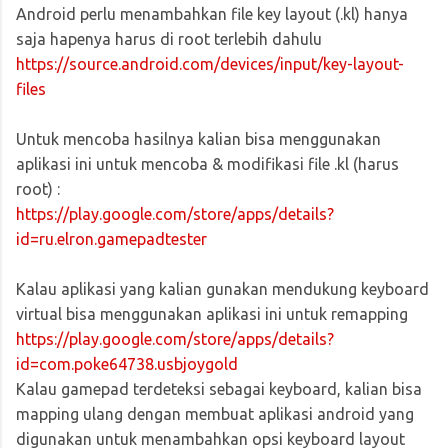
Android perlu menambahkan file key layout (.kl) hanya
saja hapenya harus di root terlebih dahulu
https://source.android.com/devices/input/key-layout-
files
Untuk mencoba hasilnya kalian bisa menggunakan
aplikasi ini untuk mencoba & modifikasi file .kl (harus
root) :
https://play.google.com/store/apps/details?
id=ru.elron.gamepadtester
Kalau aplikasi yang kalian gunakan mendukung keyboard
virtual bisa menggunakan aplikasi ini untuk remapping
https://play.google.com/store/apps/details?
id=com.poke64738.usbjoygold
Kalau gamepad terdeteksi sebagai keyboard, kalian bisa
mapping ulang dengan membuat aplikasi android yang
digunakan untuk menambahkan opsi keyboard layout